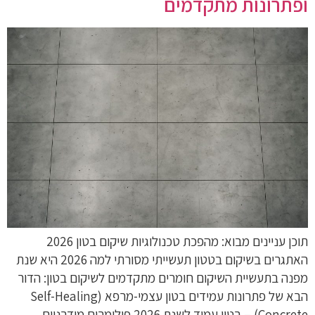
ופתרונות מתקדמים
תוכן עניינים מבוא: מהפכת טכנולוגיות שיקום בטון 2026
האתגרים בשיקום בטטון תעשייתי מסורתי למה 2026 היא שנת
מפנה בתעשיית השיקום חומרים מתקדמים לשיקום בטון: הדור
הבא של פתרונות עמידים בטון עצמי-מרפא (Self-Healing
Concrete) – בטון עמיד לשנת 2026 פולימרים מודרניים