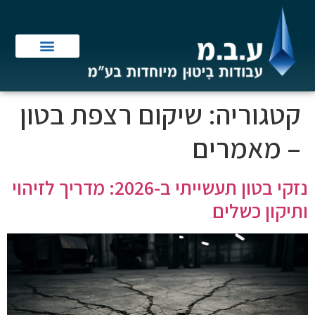
קטגוריה:
שיקום רצפת בטון
– מאמרים
נזקי בטון תעשייתי ב-2026: מדריך לזיהוי
ותיקון כשלים