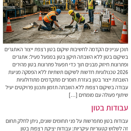
תוכן עניינים הקדמה לחשיבות שיקום בטון רצפת ייצור האתגרים
בשיקום בטון ללא השבתה תיקון בטון במפעל פעיל: אתגרים
ופתרונות חיזוק מבנים תוך כדי תפעול פתרונות בטון מהירים
2026 טכנולוגיות חדשות לשיקום תשתיות ללא הפסקה מניעת
השבתת ייצור בטון בעזרת חומרים מתקדמים מתודולוגיות
עבודה בשיקום רצפות ללא השבתה תזמון ותכנון פרויקטים יעיל
שיתוף פעולה עם מומחים […]
עבודות בטון
עבודות בטון מתפרשות על פני תחומים שונים, ניתן לחלק תחום
זה לשלוש קטגוריות עיקריות: עבודות יציקת רצפות בטון