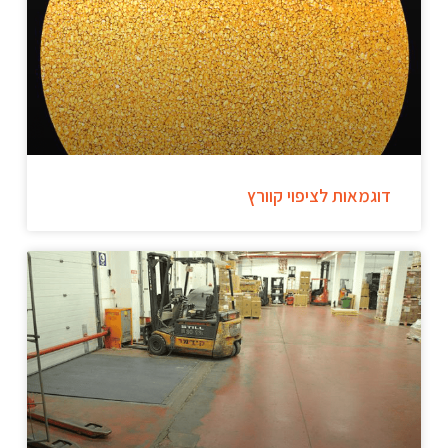
דוגמאות לציפוי קוורץ