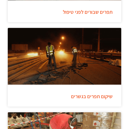
תפרים שבורים לפני טיפול
שיקום תפרים בגשרים