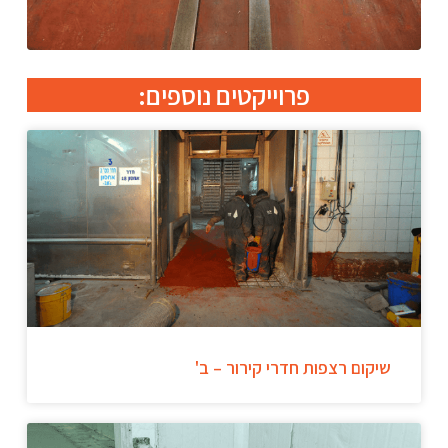
פרוייקטים נוספים:
שיקום רצפות חדרי קירור – ב'