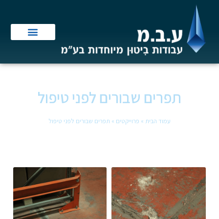
תפרים שבורים לפני טיפול
עמוד הבית
»
פרוייקטים
»
תפרים שבורים לפני טיפול