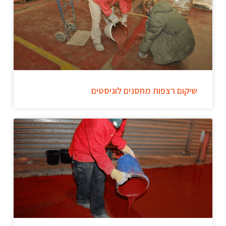
שיקום רצפות מחסנים לוגיסטים