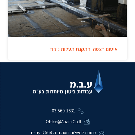
איטום רצפה והתקנת תעלות ניקוז
03-560-1631
Office@abam.co.il
כתובת למשלוח דואר: ת.ד. 568 גבעתיים