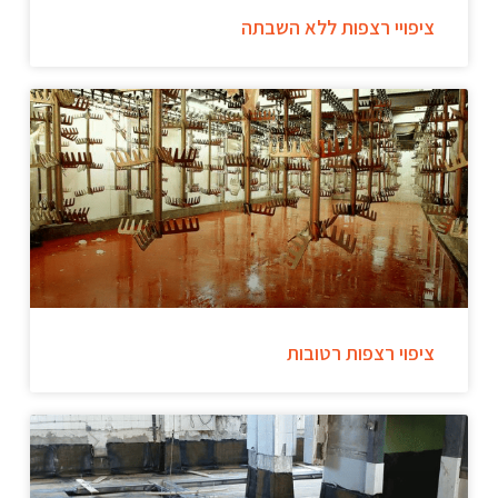
ציפויי רצפות ללא השבתה
ציפוי רצפות רטובות