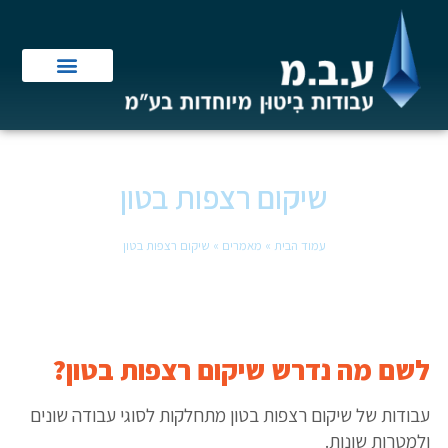
שיקום רצפות בטון
עמוד הבית
»
מאמרים
»
שיקום רצפות בטון
לשם מה נדרש שיקום רצפות בטון
?
עבודות של שיקום רצפות בטון מתחלקות לסוגי עבודה שונים
ולמטרות שונות.