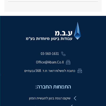
03-560-1631
Office@abam.co.il
כתובת למשלוח דואר: ת.ד. 568 גבעתיים
התמחות החברה:
שיקום רצפת בטון לתעשיית המזון