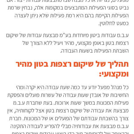
נביט בסוגי הפעילות המתבצעים במקומות אלה, נבחין שרמת
הפעילות הקיימת בהם היא רמת פעילות שלא ניתן לעצרה
כמעט לחלוטין.
ע.ב.מ עבודות ביטון מיוחדות בע"מ מבצעת עבודות של שיקום
רצפות בטון באופן מקצועי, מהיר ויעיל ללא הצורך של
השבתת הפעילות בשעות העבודה.
תהליך של שיקום רצפות בטון מהיר
ומקצועי:
כל מנהל מפעל יודע עד כמה שעת עבודה היא יקרה ומהי
החשיבות של אובדן שעות עבודה של עשרות פועלים והפסקת
פעילות המכונות במשך שעות ארוכות. בעת שחברת ע.ב.מ
מבצעת את עבודה של שיקום רצפות בטון אצל לקוחותיה, אין
צורך בהשבתת עבודתם של הפועלים או של המכונות. חברת
ע.ב.מ מבצעת את עבודותיה מבלי להפריע לעבודה התקינה
והרציפה של לקוחותיה תוך כדי ביצוע עבודות שיקום רצפות