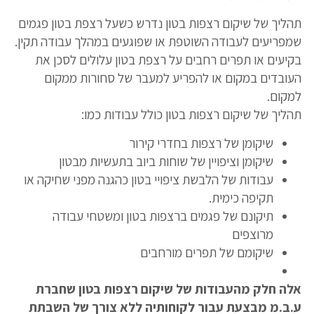
תהליך של שיקום רצפות בטון נדרש כשעל רצפת בטון פגמים
שמפריעים לעבודה השוטפת או שפוגעים במהלך עבודה תקין.
בקיעים או תפרים רחבים על רצפת בטון עלולים לסכן את
העובדים במקום או להפריע למעבר של סחורות ממקום
למקום.
תהליך של שיקום רצפות בטון כולל עבודות כמו:
שיקומן של רצפות בחדרי קירור
שיקומן וציפויין של שוחות ביוב בתעשיות מבטון
עבודות של הלבשת ציפויי בטון כהגנה מפני שחיקה או
תקיפה כימית.
תיקונם של פגמים ברצפות בטון ומשטחי עבודה
מרוצפים
שיקומם של תפרים מורחבים
אלה חלק מהעבודות של שיקום רצפות בטון שחברת
ע.ב.מ מבצעת עבור לקוחותיה ללא צורך של השבתת