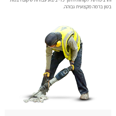
בטון ברמה מקצועית גבוהה.