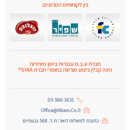
בין לקוחותינו המרוצים:
חברת ע.ב.מ עבודות ביטון מיוחדות
הינה קבלן ביצוע מורשה בחומרי חברת SIKA®
03-560-1631
Office@abam.co.il
כתובת למשלוח דואר: ת.ד. 568 גבעתיים