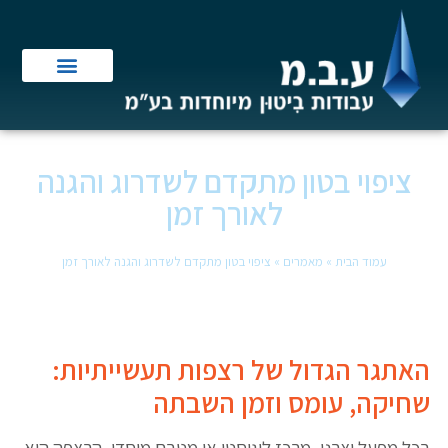
ציפוי בטון מתקדם לשדרוג והגנה
לאורך זמן
עמוד הבית
»
מאמרים
»
ציפוי בטון מתקדם לשדרוג והגנה לאורך זמן
האתגר הגדול של רצפות תעשייתיות:
שחיקה, עומס וזמן השבתה