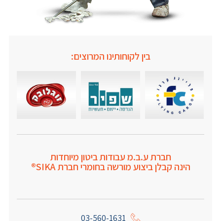
בין לקוחותינו המרוצים:
חברת ע.ב.מ עבודות ביטון מיוחדות
הינה קבלן ביצוע מורשה בחומרי חברת SIKA®
03-560-1631