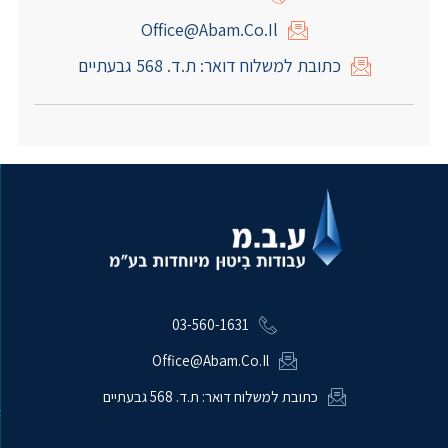
Office@abam.co.il
כתובת למשלוח דואר: ת.ד. 568 גבעתיים
03-560-1631
Office@abam.co.il
כתובת למשלוח דואר: ת.ד. 568 גבעתיים