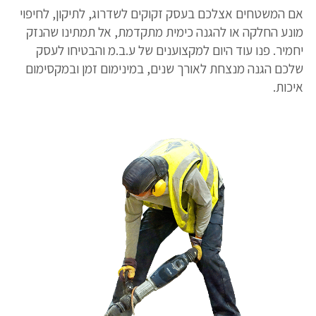
אם המשטחים אצלכם בעסק זקוקים לשדרוג, לתיקון, לחיפוי
מונע החלקה או להגנה כימית מתקדמת, אל תמתינו שהנזק
יחמיר. פנו עוד היום למקצוענים של ע.ב.מ והבטיחו לעסק
שלכם הגנה מנצחת לאורך שנים, במינימום זמן ובמקסימום
איכות.