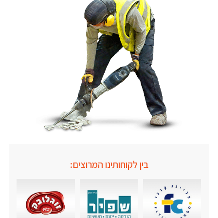
בין לקוחותינו המרוצים: