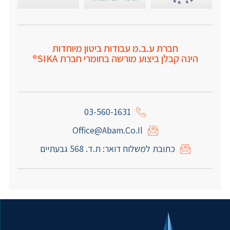
חברת ע.ב.מ עבודות ביטון מיוחדות
הינה קבלן ביצוע מורשה בחומרי חברת SIKA®
03-560-1631
Office@abam.co.il
כתובת למשלוח דואר: ת.ד. 568 גבעתיים