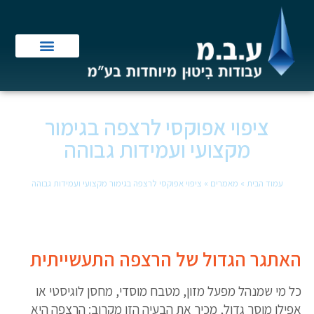
ציפוי אפוקסי לרצפה בגימור
מקצועי ועמידות גבוהה
עמוד הבית
»
מאמרים
»
ציפוי אפוקסי לרצפה בגימור מקצועי ועמידות גבוהה
האתגר הגדול של הרצפה התעשייתית
כל מי שמנהל מפעל מזון, מטבח מוסדי, מחסן לוגיסטי או
אפילו מוסך גדול, מכיר את הבעיה הזו מקרוב: הרצפה היא