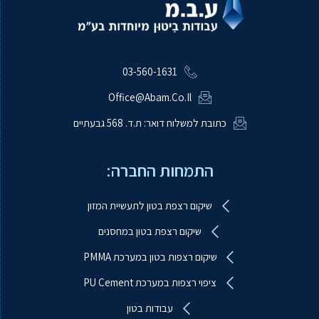
03-560-1631
Office@abam.co.il
כתובת למשלוח דואר: ת.ד. 568 גבעתיים
התמחות החברה:
שיקום רצפת בטון לתעשיית המזון
שיקום רצפת בטון במחסנים
שיקום רצפות בטון במערכת PMMA
ציפוי רצפות במערכת PU Cement
עבודות בטון