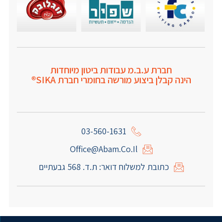
חברת ע.ב.מ עבודות ביטון מיוחדות
הינה קבלן ביצוע מורשה בחומרי חברת SIKA®
03-560-1631
Office@abam.co.il
כתובת למשלוח דואר: ת.ד. 568 גבעתיים