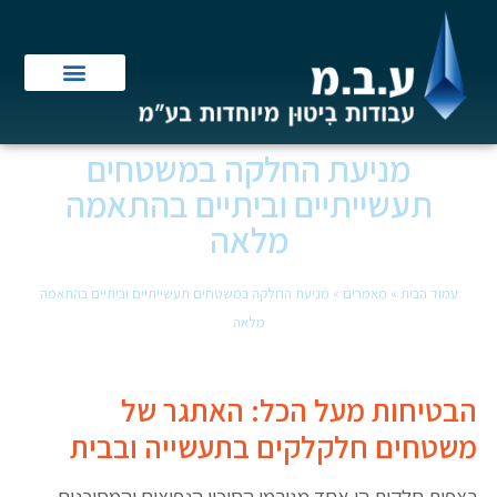
מניעת החלקה במשטחים
תעשייתיים וביתיים בהתאמה
מלאה
עמוד הבית
»
מאמרים
»
מניעת החלקה במשטחים תעשייתיים וביתיים בהתאמה
מלאה
הבטיחות מעל הכל: האתגר של
משטחים חלקלקים בתעשייה ובבית