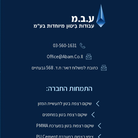
03-560-1631
Office@abam.co.il
כתובת למשלוח דואר: ת.ד. 568 גבעתיים
התמחות החברה:
שיקום רצפת בטון לתעשיית המזון
שיקום רצפת בטון במחסנים
שיקום רצפות בטון במערכת PMMA
ציפוי רצפות במערכת PU Cement