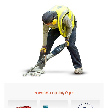
בין לקוחותינו המרוצים: