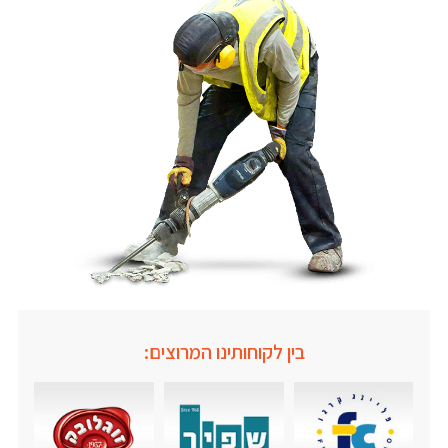
בין לקוחותינו המרוצים: