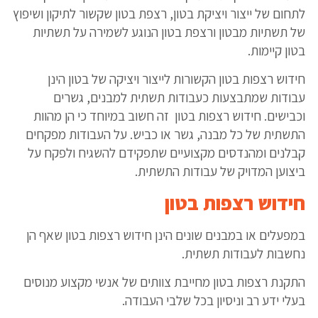
לתחום של ייצור ויציקת בטון, רצפת בטון שקשור לתיקון ושיפוץ
של תשתיות מבטון ורצפת בטון הנוגע לשמירה על תשתיות
בטון קיימות.
חידוש רצפות בטון הקשורות לייצור ויציקה של בטון הינן
עבודות שמתבצעות כעבודות תשתית למבנים, גשרים
וכבישים. חידוש רצפות בטון זה חשוב במיוחד כי הן מהוות
התשתית של כל מבנה, גשר או כביש. על העבודות מפקחים
קבלנים ומהנדסים מקצועיים שתפקידם להשגיח ולפקח על
ביצוען המדויק של עבודות התשתית.
חידוש רצפות בטון
במפעלים או במבנים שונים הינן חידוש רצפות בטון שאף הן
נחשבות לעבודות תשתית.
התקנת רצפות בטון מחייבת צוותים של אנשי מקצוע מנוסים
בעלי ידע רב וניסיון בכל שלבי העבודה.