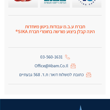
חברת ע.ב.מ עבודות ביטון מיוחדות
הינה קבלן ביצוע מורשה בחומרי חברת SIKA®
03-560-1631
Office@abam.co.il
כתובת למשלוח דואר: ת.ד. 568 גבעתיים