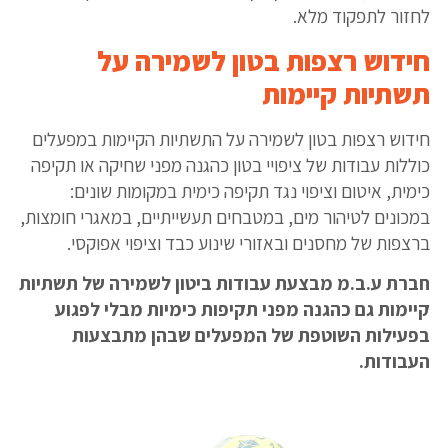
לחזור לתפקוד מלא.
חידוש רצפות בטון לשמירה על
תשתיות קיימות
חידוש רצפות בטון לשמירה על התשתיות הקיימות במפעלים
כוללות עבודות של ציפויי בטון כהגנה מפני שחיקה או תקיפה
כימית, איטום וציפוי נגד תקיפה כימית במקומות שונים:
במכונים לטיהור מים, במטבחים תעשייתיים, במאגרי חומצות,
ברצפות של מחסנים ובאזורי שינוע כבד וציפוי אפוקסי.
חברת ע.ב.מ מבצעת עבודות ביטון לשמירה של תשתיות
קיימות גם כהגנה מפני תקיפות כימיות מבלי לפגוע
בפעילות השוטפת של המפעלים שבהן מתבצעות
העבודות.