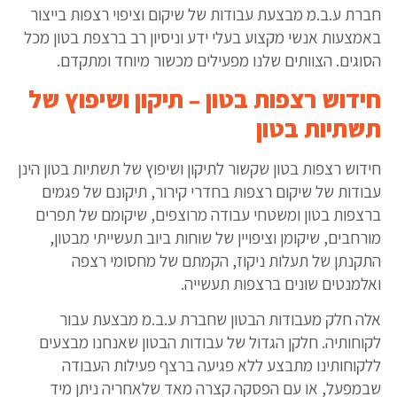
חברת ע.ב.מ מבצעת עבודות של שיקום וציפוי רצפות בייצור
באמצעות אנשי מקצוע בעלי ידע וניסיון רב ברצפת בטון מכל
הסוגים. הצוותים שלנו מפעילים מכשור מיוחד ומתקדם.
חידוש רצפות בטון – תיקון ושיפוץ של
תשתיות בטון
חידוש רצפות בטון שקשור לתיקון ושיפוץ של תשתיות בטון הינן
עבודות של שיקום רצפות בחדרי קירור, תיקונם של פגמים
ברצפות בטון ומשטחי עבודה מרוצפים, שיקומם של תפרים
מורחבים, שיקומן וציפויין של שוחות ביוב תעשייתי מבטון,
התקנתן של תעלות ניקוז, הקמתם של מחסומי רצפה
ואלמנטים שונים ברצפות תעשייה.
אלה חלק מעבודות הבטון שחברת ע.ב.מ מבצעת עבור
לקוחותיה. חלקן הגדול של עבודות הבטון שאנחנו מבצעים
ללקוחותינו מתבצע ללא פגיעה ברצף פעילות העבודה
שבמפעל, או עם הפסקה קצרה מאד שלאחריה ניתן מיד