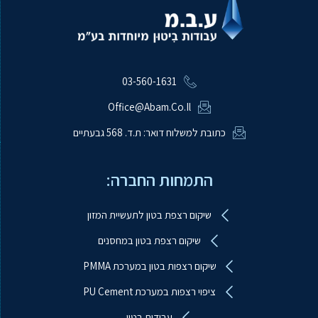
03-560-1631
Office@abam.co.il
כתובת למשלוח דואר: ת.ד. 568 גבעתיים
התמחות החברה:
שיקום רצפת בטון לתעשיית המזון
שיקום רצפת בטון במחסנים
שיקום רצפות בטון במערכת PMMA
ציפוי רצפות במערכת PU Cement
עבודות בטון