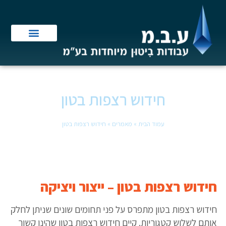
חידוש רצפות בטון
עמוד הבית
»
מאמרים
»
חידוש רצפות בטון
חידוש רצפות בטון – ייצור ויציקה
חידוש רצפות בטון מתפרס על פני תחומים שונים שניתן לחלק
אותם לשלוש קטגוריות. קיים חידוש רצפות בטון שהינו קשור