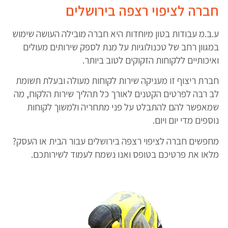
חברה לציפוי רצפה בירושלים
ע.ב.מ עבודות בטון מיוחדות היא חברה מובילה העושה שימוש
במגוון רחב של טכנולוגיות על מנת לספק שירותים מעולים
ואיכותיים ללקוחות הזקוקים לטוב ביותר.
חברת ריצוף זו מעניקה שירות לקוחות מעולה ובעלת תשומת
לב רבה לפרטים הקטנים לאורך כל תהליך שירות הלקוח, מה
שמאפשר להם להתבלט על פני מתחריה ולמשוך לקוחות
נוספים מדי יום ויום.
מחפשים חברה לציפוי רצפה בירושלים עבור הבית או העסק?
מלאו את פרטיכם בטופס ואנו נשמח לעמוד לשירותכם.