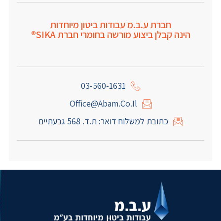
חברת ע.ב.מ עבודות ביטון מיוחדות
הינה קבלן ביצוע מורשה בחומרי חברת SIKA®
03-560-1631
Office@abam.co.il
כתובת למשלוח דואר: ת.ד. 568 גבעתיים