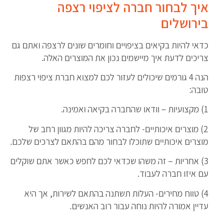
איך לבחור חברה לציפוי רצפה
בירושלים
כדאי להיות בקיאים בציפויים וחומרים שונים לרצפה ואתם גם
צריכים לדעת איך מיישמים נכון את המוצרים האלה.
הנה 4 גורמים שיכולים לעזור לכם למצוא חברת ציפוי רצפות
טובה:
1) מקצועיות – וודאו שהחברה בקיאה ואמינה.
2) מוצרים איכותיים- לחברה צריכה להיות מגוון רחב של
מוצרים איכותיים שתוכלו לבחור מהם בהתאם לצרכים שלכם.
3) אחריות – זה משהו שכדאי לכם לחפש כאשר אתם שוקלים
עם איזו חברה לעבוד.
4) טווח מחירים- העלות תשתנה בהתאם לשירות, אך היא
עדיין אמורה להיות נוחה עבור רוב האנשים.