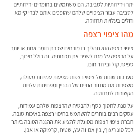
יתר וידידותיות לסביבה. הם משתמשים בחומרים ידידותיים
לסביבה עבור הציפויים שלהם שהופכים אותם לברי קיימא
וזולים בעלויות תחזוקה.
מהו ציפוי רצפה
ציפוי רצפה הוא תהליך בו מורחים שכבת חומר אחת או יותר
על הרצפה על מנת לשפר את תכונותיה. זה כולל חיכוך,
ספיגת קול ובידוד חום.
מערכות שונות של ציפוי רצפות מציעות עמידות מעולה,
משפרות את מחזור החיים של הבניין ומפחיתות עלויות
הקשורות לתחזוקה.
על מנת לחסוך כסף ולהבטיח שהרצפות שלהם עמידות,
עסקים רבים בוחרים להשתמש בחיפוי רצפה באיכות טובה.
חברת ציפוי רצפות מסוגלת להציע את ההגנה הטובה ביותר
לכל סוג ריצוף, בין אם זה עץ, שטיח, קרמיקה או אבן.