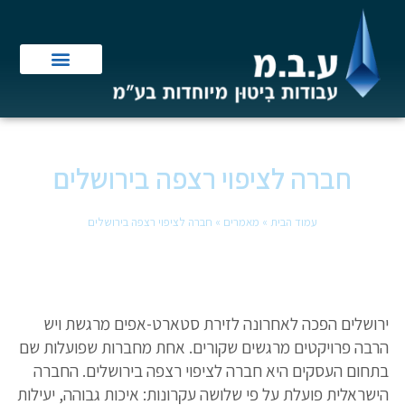
חברה לציפוי רצפה בירושלים
עמוד הבית
»
מאמרים
»
חברה לציפוי רצפה בירושלים
ירושלים הפכה לאחרונה לזירת סטארט-אפים מרגשת ויש
הרבה פרויקטים מרגשים שקורים. אחת מחברות שפועלות שם
בתחום העסקים היא חברה לציפוי רצפה בירושלים. החברה
הישראלית פועלת על פי שלושה עקרונות: איכות גבוהה, יעילות