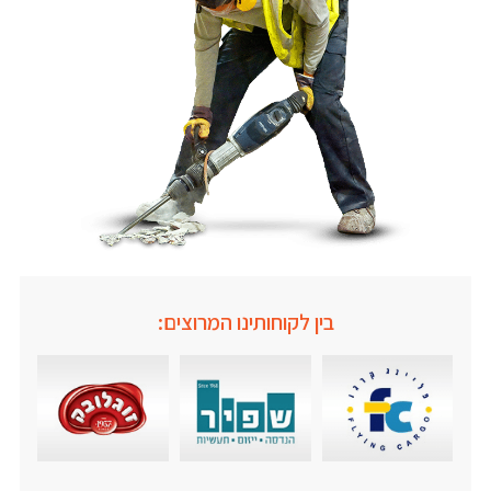
בין לקוחותינו המרוצים: